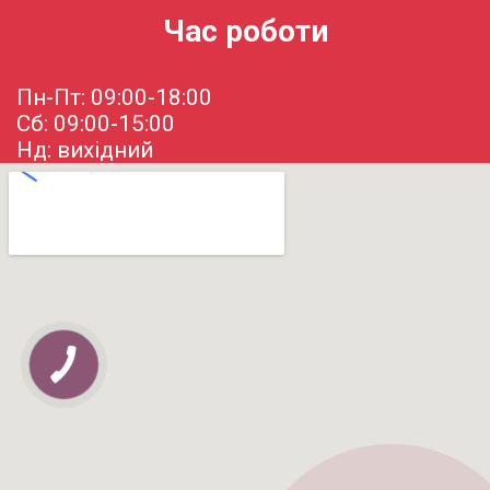
Час роботи
Пн-Пт: 09:00-18:00
Сб: 09:00-15:00
Нд: вихідний