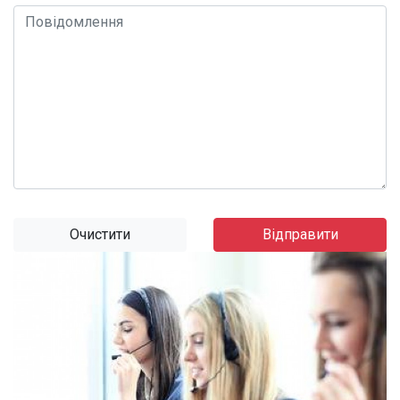
Очистити