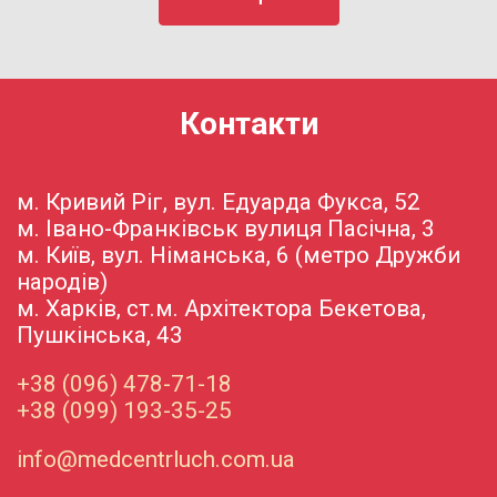
Контакти
м. Кривий Ріг, вул. Едуарда Фукса, 52
м. Івано-Франківськ вулиця Пасічна, 3
м. Київ, вул. Німанська, 6 (метро Дружби
народів)
м. Харків, ст.м. Архітектора Бекетова,
Пушкінська, 43
+38 (096) 478-71-18
+38 (099) 193-35-25
info@medcentrluch.com.ua