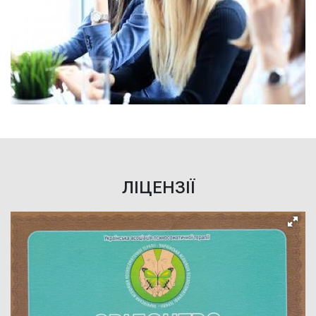
ЛІЦЕНЗІЇ