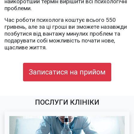
найкоротший термін вирішити всі психологічні
проблеми.
Час роботи психолога коштує всього 550
гривень, але за ці гроші ви зможете назавжди
позбутися від вантажу минулих проблем та
подарувати собі можливість почати нове,
щасливе життя.
Записатися на прийом
ПОСЛУГИ КЛІНІКИ