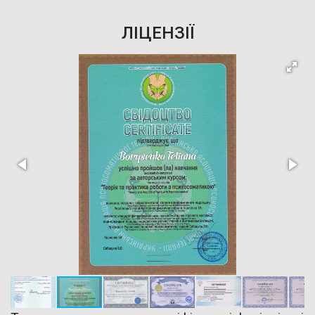
ЛІЦЕНЗІЇ