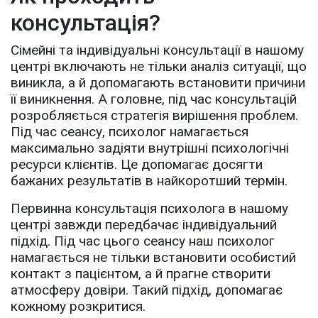
консультація?
Сімейні та індивідуальні консультації в нашому
центрі включають не тільки аналіз ситуації, що
виникла, а й допомагають встановити причини
її виникнення. А головне, під час консультацій
розробляється стратегія вирішення проблем.
Під час сеансу, психолог намагається
максимально задіяти внутрішні психологічні
ресурси клієнтів. Це допомагає досягти
бажаних результатів в найкоротший термін.
Первинна консультація психолога в нашому
центрі завжди передбачає індивідуальний
підхід. Під час цього сеансу наш психолог
намагається не тільки встановити особистий
контакт з пацієнтом, а й прагне створити
атмосферу довіри. Такий підхід, допомагає
кожному розкритися.