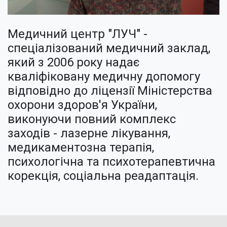
Медичний центр "ЛУЧ" -
спеціалізований медичний заклад,
який з 2006 року надає
кваліфіковану медичну допомогу
відповідно до ліцензії Міністерства
охорони здоров'я України,
виконуючи повний комплекс
заходів - лазерне лікування,
медикаментозна терапія,
психологічна та психотерапевтична
корекція, соціальна реадаптація.