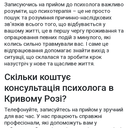
Записуючись на прийом до психолога важливо
розуміти, що психотерапія – це не просто
пошук та розуміння причинно-наслідкових
зв'язків всього того, що відбувається у
вашому житті, це в першу чергу проживання та
опрацювання певних подій з минулого, які
колись сильно травмували вас. І саме це
відпрацювання допомагає знайти вихід з
ситуації, що склалася та зробити крок
назустріч у нове та щасливе життя.
Скільки коштує
консультація психолога в
Кривому Розі?
Телефонуйте, записуйтесь на прийом у зручний
для вас час. У нас працюють справжні
професіонали, які допоможуть вам у