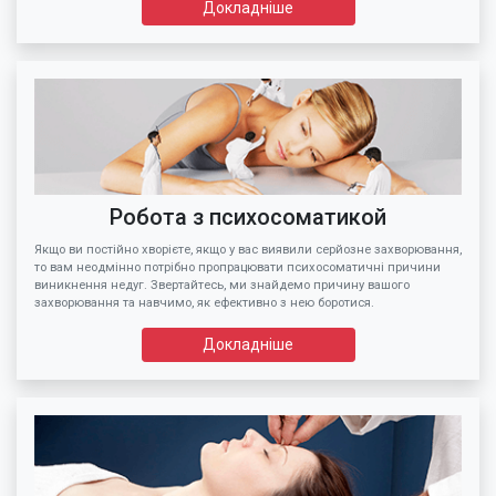
Докладніше
Робота з психосоматикой
Якщо ви постійно хворієте, якщо у вас виявили серйозне захворювання,
то вам неодмінно потрібно пропрацювати психосоматичні причини
виникнення недуг. Звертайтесь, ми знайдемо причину вашого
захворювання та навчимо, як ефективно з нею боротися.
Докладніше