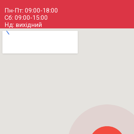
Пн-Пт: 09:00-18:00
Сб: 09:00-15:00
Нд: вихідний