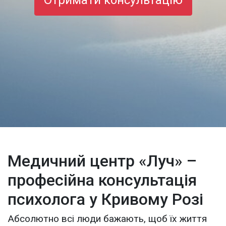
Отримати консультацію
Медичний центр «Луч» –
професійна консультація
психолога у Кривому Розі
Абсолютно всі люди бажають, щоб їх життя