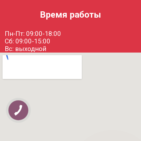
Время работы
Пн-Пт: 09:00-18:00
Сб: 09:00-15:00
Вс: выходной