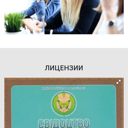
ЛИЦЕНЗИИ