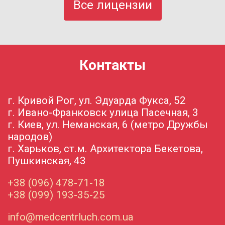
Все лицензии
Контакты
г. Кривой Рог, ул. Эдуарда Фукса, 52
г. Ивано-Франковск улица Пасечная, 3
г. Киев, ул. Неманская, 6 (метро Дружбы
народов)
г. Харьков, ст.м. Архитектора Бекетова,
Пушкинская, 43
+38 (096) 478-71-18
+38 (099) 193-35-25
info@medcentrluch.com.ua