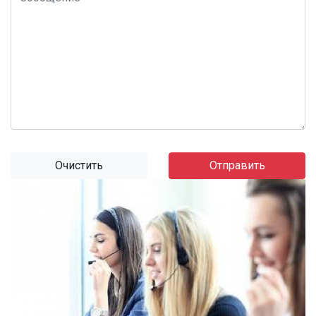
Очистить