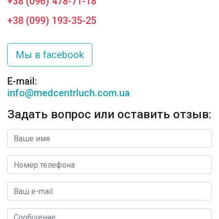
+38 (096) 478-71-18
+38 (099) 193-35-25
Мы в facebook
E-mail:
info@medcentrluch.com.ua
Задать вопрос или оставить отзыв: