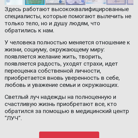
Здесь работают высококвалифицированные
специалисты, которые помогают вылечить не
только тело, но и душу людям, что
обратились к нам.
У человека полностью меняется отношение к
жизни, социуму, окружающему миру:
появляется желание жить, творить,
появляется радость, уходят страхи, идет
переоценка собственной личности,
приобретается вновь уверенность в себе,
любовь и уважение семьи и окружающих.
Светлый луч надежды на полноценную и
счастливую жизнь приобретают все, кто
обратился за помощью в медицинский центр
“ЛУЧ”.