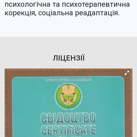
психологічна та психотерапевтична
корекція, соціальна реадаптація.
ЛІЦЕНЗІЇ