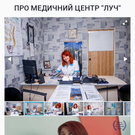
ПРО МЕДИЧНИЙ ЦЕНТР "ЛУЧ"
Обратный 
Перезвоните в 