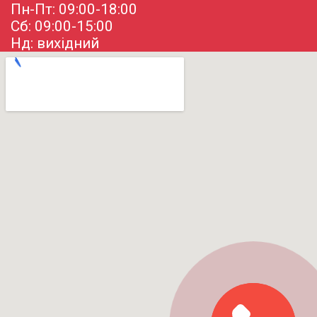
Пн-Пт: 09:00-18:00
Сб: 09:00-15:00
Нд: вихідний