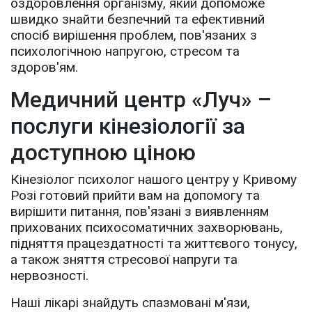
оздоровлення організму, який допоможе
швидко знайти безпечний та ефективний
спосіб вирішення проблем, пов'язаних з
психологічною напругою, стресом та
здоров'ям.
Медичний центр «Луч» –
послуги кінезіології за
доступною ціною
Кінезіолог психолог нашого центру у Кривому
Розі готовий прийти вам на допомогу та
вирішити питання, пов'язані з виявленням
прихованих психосоматичних захворювань,
підняття працездатності та життєвого тонусу,
а також зняття стресової напруги та
нервозності.
Наші лікарі знайдуть спазмовані м'язи,