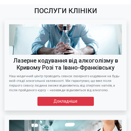
ПОСЛУГИ КЛІНІКИ
Лазерне кодування від алкоголізму в
Кривому Розі та Івано-Франківську
Наш медичний центр проводить сеанси лазерного кодування на будь-
якій стадії алкогольної залежності. Ми гарантуємо, що вже після
першого сеансу людина зможе відмовитись від спиртних напоїв, а
після пройденого курсу – назавжди відмовиться від алкоголю.
Докладніше