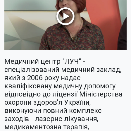
Медичний центр "ЛУЧ" -
спеціалізований медичний заклад,
який з 2006 року надає
кваліфіковану медичну допомогу
відповідно до ліцензії Міністерства
охорони здоров'я України,
виконуючи повний комплекс
заходів - лазерне лікування,
медикаментозна терапія,