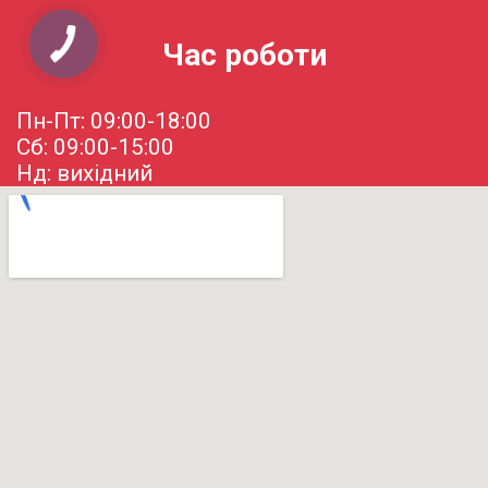
Час роботи
Пн-Пт: 09:00-18:00
Сб: 09:00-15:00
Нд: вихідний