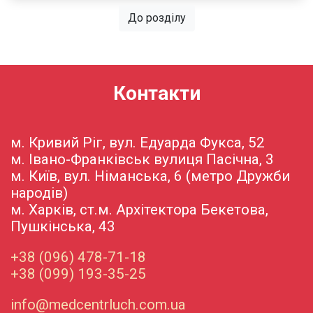
До розділу
Контакти
м. Кривий Ріг, вул. Едуарда Фукса, 52
м. Івано-Франківськ вулиця Пасічна, 3
м. Київ, вул. Німанська, 6 (метро Дружби
народів)
м. Харків, ст.м. Архітектора Бекетова,
Пушкінська, 43
+38 (096) 478-71-18
+38 (099) 193-35-25
info@medcentrluch.com.ua