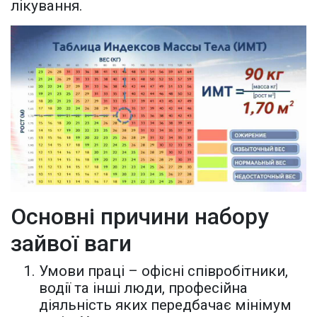
лікування.
Основні причини набору
зайвої ваги
Умови праці – офісні співробітники,
водії та інші люди, професійна
діяльність яких передбачає мінімум