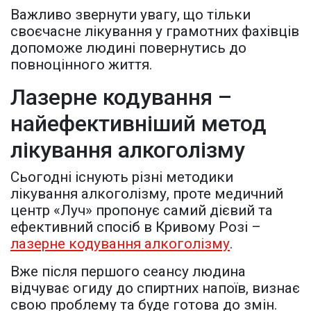
Важливо звернути увагу, що тільки
своєчасне лікування у грамотних фахівців
допоможе людині повернутись до
повноцінного життя.
Лазерне кодування –
найефективніший метод
лікування алкоголізму
Сьогодні існують різні методики
лікування алкоголізму, проте медичний
центр «Луч» пропонує самий дієвий та
ефективний спосіб в Кривому Розі –
лазерне кодування алкоголізму
.
Вже після першого сеансу людина
відчуває огиду до спиртних напоїв, визнає
свою проблему та буде готова до змін.