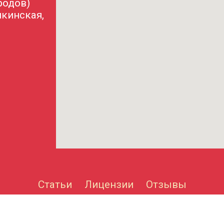
родов)
шкинская,
Статьи
Лицензии
Отзывы