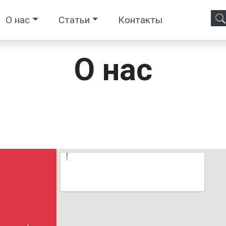
О нас
Статьи
Контакты
О нас