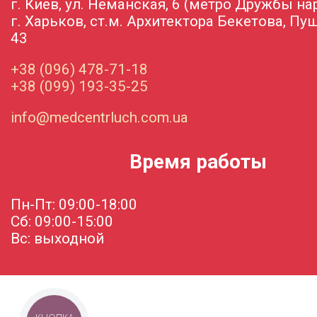
г. Киев, ул. Неманская, 6 (метро Дружбы на
г. Харьков, ст.м. Архитектора Бекетова, Пу
43
+38 (096) 478-71-18
+38 (099) 193-35-25
info@medcentrluch.com.ua
Время работы
Пн-Пт: 09:00-18:00
Сб: 09:00-15:00
Вс: выходной