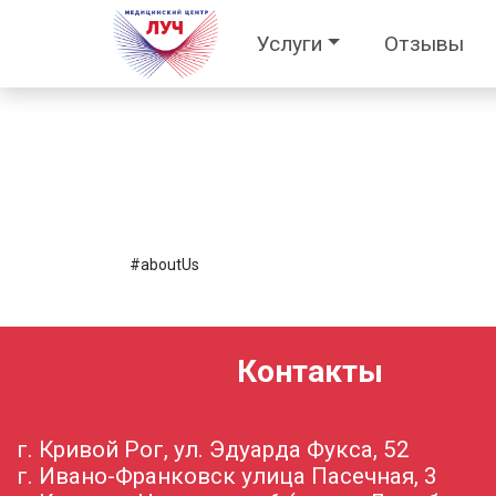
Услуги
Отзывы
#aboutUs
Контакты
г. Кривой Рог, ул. Эдуарда Фукса, 52
г. Ивано-Франковск улица Пасечная, 3