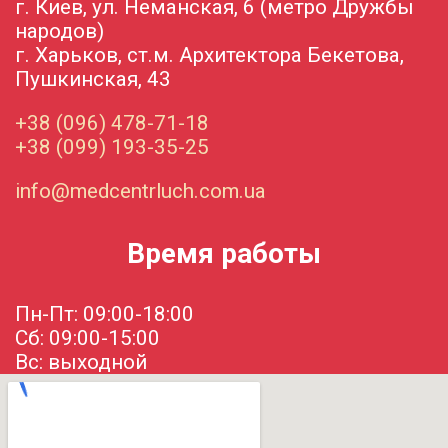
г. Киев, ул. Неманская, 6 (метро Дружбы
народов)
г. Харьков, ст.м. Архитектора Бекетова,
Пушкинская, 43
+38 (096) 478-71-18
+38 (099) 193-35-25
info@medcentrluch.com.ua
Время работы
Пн-Пт: 09:00-18:00
Сб: 09:00-15:00
Вс: выходной